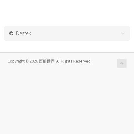
Destek
Copyright © 2026 西部世界. All Rights Reserved.