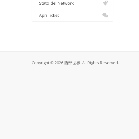
Stato del Network
Apri Ticket
Copyright © 2026 西部世界. All Rights Reserved.